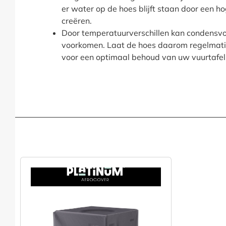
er water op de hoes blijft staan door een h
creëren.
Door temperatuurverschillen kan condensvo
voorkomen. Laat de hoes daarom regelmatig
voor een optimaal behoud van uw vuurtafel