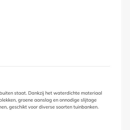
uiten staat. Dankzij het waterdichte materiaal
lekken, groene aanslag en onnodige slijtage
en, geschikt voor diverse soorten tuinbanken.