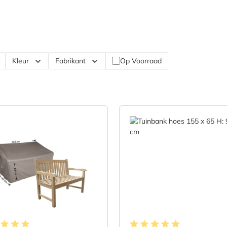
Kleur
Fabrikant
Op Voorraad