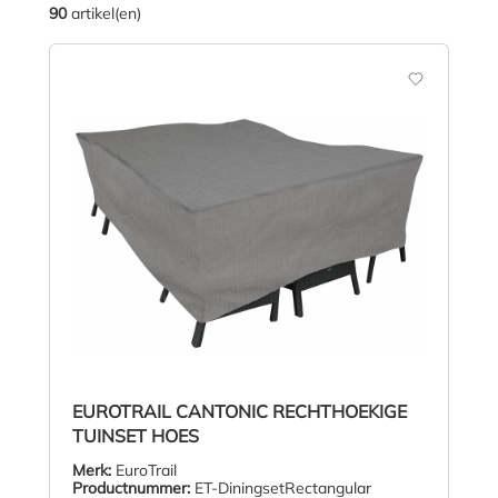
90
artikel(en)
EUROTRAIL CANTONIC RECHTHOEKIGE
TUINSET HOES
Merk:
EuroTrail
Productnummer:
ET-DiningsetRectangular