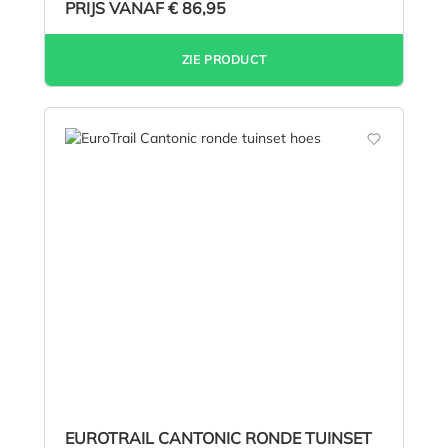
PRIJS VANAF
€ 86,95
ZIE PRODUCT
EUROTRAIL CANTONIC RONDE TUINSET