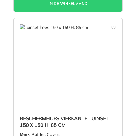
IN DE WINKELMAND
BESCHERMHOES VIERKANTE TUINSET
150 X 150 H: 85 CM
Merk:
Raffles Covers