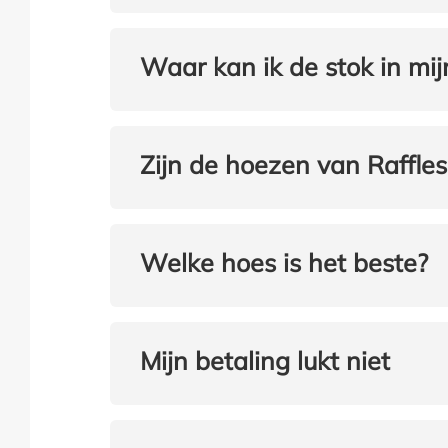
Waar kan ik de stok in mi
Zijn de hoezen van Raffle
Welke hoes is het beste?
Mijn betaling lukt niet