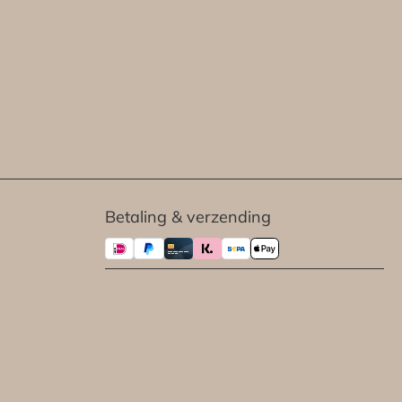
Betaling & verzending