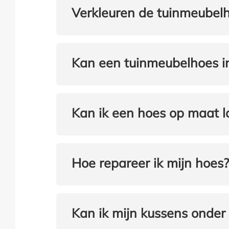
Verkleuren de tuinmeubel
Kan een tuinmeubelhoes 
Kan ik een hoes op maat 
Hoe repareer ik mijn hoes?
Kan ik mijn kussens onder 