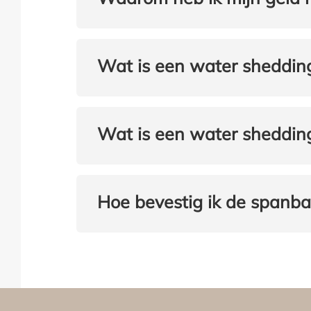
Wat is een water sheddin
Wat is een water sheddin
Hoe bevestig ik de spanba