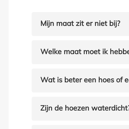
Mijn maat zit er niet bij?
Welke maat moet ik hebb
Wat is beter een hoes of 
Zijn de hoezen waterdicht