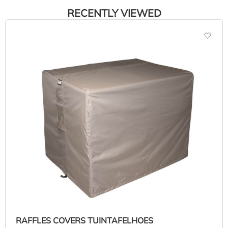
RECENTLY VIEWED
RAFFLES COVERS TUINTAFELHOES