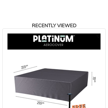
RECENTLY VIEWED