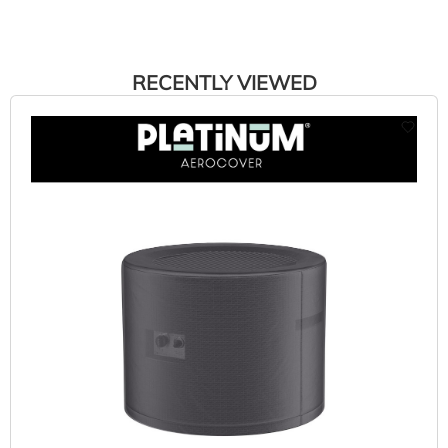
RECENTLY VIEWED