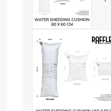
WATER SHEDDING CUSHION
80 X 60 CM