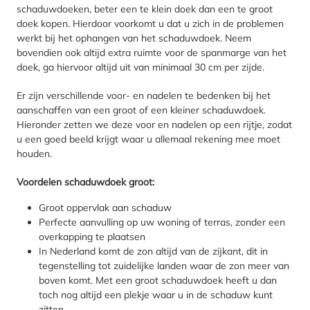
schaduwdoeken, beter een te klein doek dan een te groot
doek kopen. Hierdoor voorkomt u dat u zich in de problemen
werkt bij het ophangen van het schaduwdoek. Neem
bovendien ook altijd extra ruimte voor de spanmarge van het
doek, ga hiervoor altijd uit van minimaal 30 cm per zijde.
Er zijn verschillende voor- en nadelen te bedenken bij het
aanschaffen van een groot of een kleiner schaduwdoek.
Hieronder zetten we deze voor en nadelen op een rijtje, zodat
u een goed beeld krijgt waar u allemaal rekening mee moet
houden.
Voordelen schaduwdoek groot:
Groot oppervlak aan schaduw
Perfecte aanvulling op uw woning of terras, zonder een
overkapping te plaatsen
In Nederland komt de zon altijd van de zijkant, dit in
tegenstelling tot zuidelijke landen waar de zon meer van
boven komt. Met een groot schaduwdoek heeft u dan
toch nog altijd een plekje waar u in de schaduw kunt
zitten.