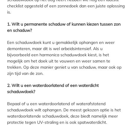
checklist opgesteld of een zonnedoek dan een juiste oplossing
is.
1. Wilt u permanente schaduw of kunnen kiezen tussen zon
en schaduw?
Een schaduwdoek kunt u gemakkelijk ophangen en weer
demonteren, maar dit is wel arbeidsintensief. Als u
bijvoorbeeld een harmonica schaduwdoek kiest, is het
mogelijk om het doek uit te vouwen en weer samen te
trekken. Op deze manier geniet u van schaduw, maar ook op
zijn tijd van de zon.
2. Wilt u een waterdoorlatend of een waterdicht
schaduwdoek?
Bepaal of u een waterdoorlatend of waterafstotend
schaduwdoek wilt ophangen. De meest gekozen optie is het
waterdoorlatende schaduwdoek, deze biedt namelijk meer
protectie tegen UV-straling en is ook spatwaterdicht.