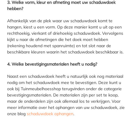
3. Welke vorm, kleur en afmeting moet uw schaduwdoek
hebben?
Afhankelijk van de plek waar uw schaduwdoek komt te
hangen, kiest u een vorm. Op deze manier komt u uit op een
rechthoekig, vierkant of driehoekig schaduwdoek. Vervolgens
kijkt u naar de afmetingen die het doek moet hebben
(rekening houdend met spanruimte) en tot slot naar de
beschikbare kleuren waarin het schaduwdoek beschikbaar is.
4. Welke bevestigingsmaterialen heeft u nodig?
Naast een schaduwdoek heeft u natuurlijk ook nog materiaal
nodig om het schaduwdoek mee te bevestigen. Deze kunt u
ook bij Tuinmeubelhoesshop terugvinden onder de categorie
bevestigingsmaterialen. De materialen zijn per set te koop,
maar de onderdelen zijn ook allemaal los te verkrijgen. Voor
meer informatie over het ophangen van uw schaduwdoek, zie
onze blog
schaduwdoek ophangen
.