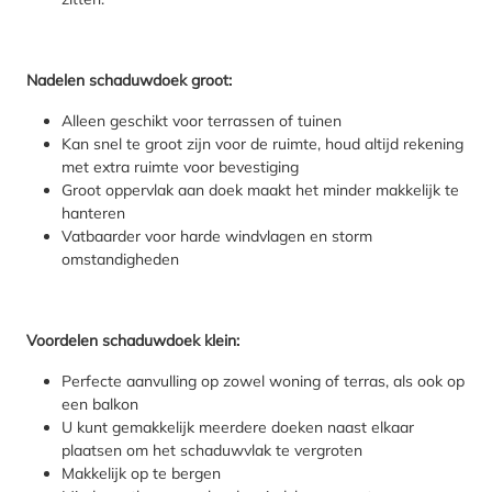
Nadelen schaduwdoek groot:
Alleen geschikt voor terrassen of tuinen
Kan snel te groot zijn voor de ruimte, houd altijd rekening
met extra ruimte voor bevestiging
Groot oppervlak aan doek maakt het minder makkelijk te
hanteren
Vatbaarder voor harde windvlagen en storm
omstandigheden
Voordelen schaduwdoek klein:
Perfecte aanvulling op zowel woning of terras, als ook op
een balkon
U kunt gemakkelijk meerdere doeken naast elkaar
plaatsen om het schaduwvlak te vergroten
Makkelijk op te bergen