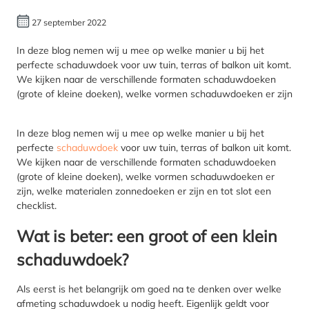
27 september 2022
In deze blog nemen wij u mee op welke manier u bij het
perfecte schaduwdoek voor uw tuin, terras of balkon uit komt.
We kijken naar de verschillende formaten schaduwdoeken
(grote of kleine doeken), welke vormen schaduwdoeken er zijn
In deze blog nemen wij u mee op welke manier u bij het
perfecte
schaduwdoek
voor uw tuin, terras of balkon uit komt.
We kijken naar de verschillende formaten schaduwdoeken
(grote of kleine doeken), welke vormen schaduwdoeken er
zijn, welke materialen zonnedoeken er zijn en tot slot een
checklist.
Wat is beter: een groot of een klein
schaduwdoek?
Als eerst is het belangrijk om goed na te denken over welke
afmeting schaduwdoek u nodig heeft. Eigenlijk geldt voor