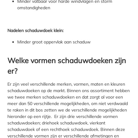
Minder vatbaar voor harde windvlagen en storm
omstandigheden
Nadelen schaduwdoek klein:
Minder groot oppervlak aan schaduw
Welke vormen schaduwdoeken zijn
er?
Er zijn veel verschillende merken, vormen, maten en kleuren
schaduwdoeken op de markt. Binnen ons assortiment hebben
we twee merken schaduwdoeken en dat zorgt al voor een
meer dan 50 verschillende mogelijkheden, om niet verdwaald
te raken in dit bos zetten we de verschillende mogelijkheden
hieronder op een rijtje. Er zijn drie verschillende vormen
schaduwdoeken; driehoek schaduwdoek, vierkant
schaduwdoek of een rechthoek schaduwdoek. Binnen deze
verschillende vormen zijn er verschillende afmetingen en