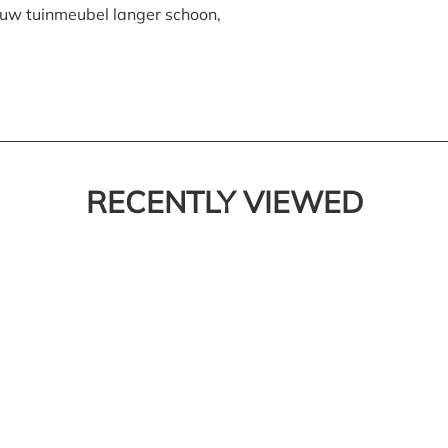
 uw tuinmeubel langer schoon,
RECENTLY VIEWED