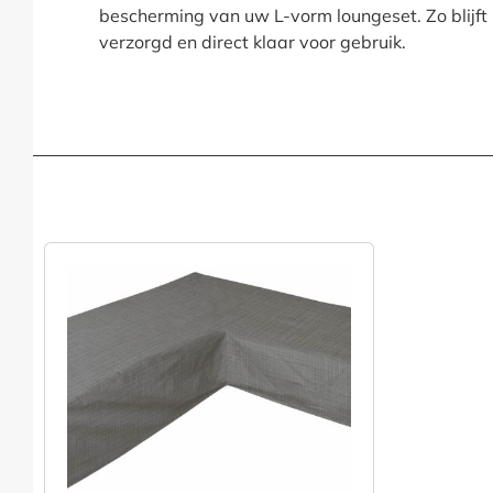
bescherming van uw L-vorm loungeset. Zo blijft
verzorgd en direct klaar voor gebruik.