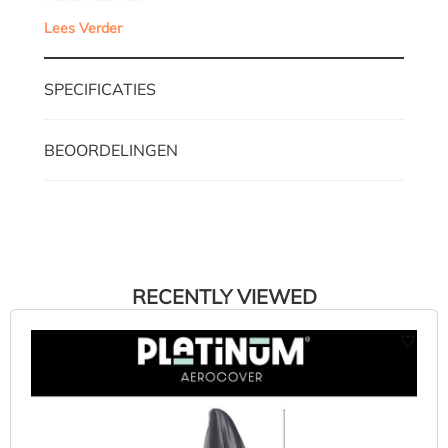
Lees Verder
SPECIFICATIES
BEOORDELINGEN
RECENTLY VIEWED