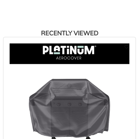
RECENTLY VIEWED