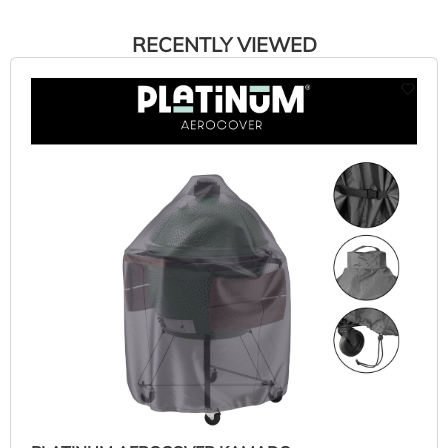
RECENTLY VIEWED