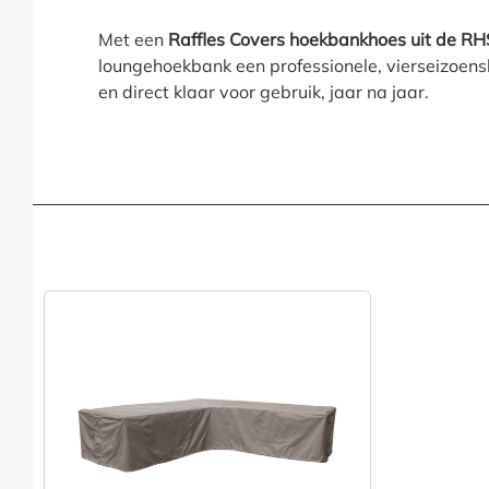
Met een
Raffles Covers hoekbankhoes uit de RH
loungehoekbank een professionele, vierseizoen
en direct klaar voor gebruik, jaar na jaar.