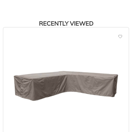
RECENTLY VIEWED