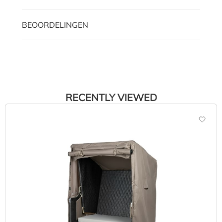
BEOORDELINGEN
RECENTLY VIEWED