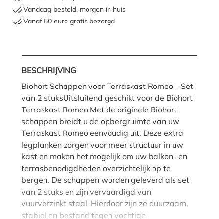
Vandaag besteld, morgen in huis
Vanaf 50 euro gratis bezorgd
BESCHRIJVING
Biohort Schappen voor Terraskast Romeo – Set
van 2 stuksUitsluitend geschikt voor de Biohort
Terraskast Romeo Met de originele Biohort
schappen breidt u de opbergruimte van uw
Terraskast Romeo eenvoudig uit. Deze extra
legplanken zorgen voor meer structuur in uw
kast en maken het mogelijk om uw balkon- en
terrasbenodigdheden overzichtelijk op te
bergen. De schappen worden geleverd als set
van 2 stuks en zijn vervaardigd van
vuurverzinkt staal. Hierdoor zijn ze duurzaam,
stabiel en bestand tegen vochtige