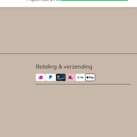
Betaling & verzending