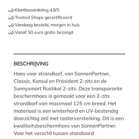
Klantbeoordeling 4.8/5
Trusted Shops gecertificeerd
Vandaag besteld, morgen in huis
Vanaf 50 euro gratis bezorgd
BESCHRIJVING
Hoes voor strandkorf, van SonnenPartner,
Classic, Konsul en Präsident 2-zits en de
Sunnysmart Rustikal 2-zits. Deze transparante
beschermhoes is gemaakt voor een 2-zits
strandkorf van maximaal 125 cm breed. Het
materiaal is een winterhard en UV-bestendig
doorzichtig zeil met rasterversterking. Dit is een
kwaliteitsbeschermhoes van SonnenPartner.
Voor het verschil tussen standaard