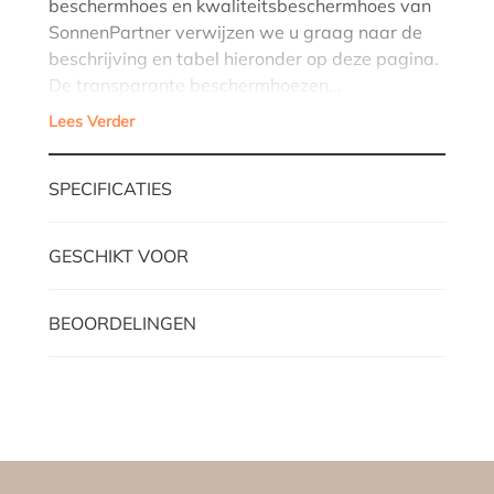
beschermhoes en kwaliteitsbeschermhoes van
SonnenPartner verwijzen we u graag naar de
beschrijving en tabel hieronder op deze pagina.
De transparante beschermhoezen…
Lees Verder
SPECIFICATIES
GESCHIKT VOOR
BEOORDELINGEN