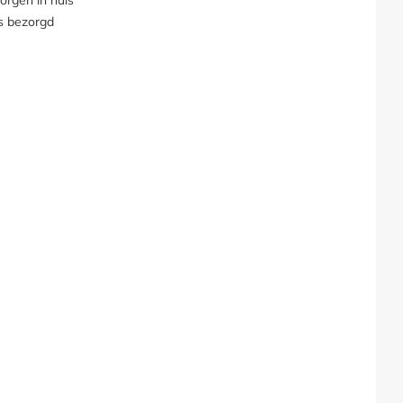
s bezorgd