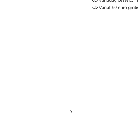
Vanaf 50 euro grati