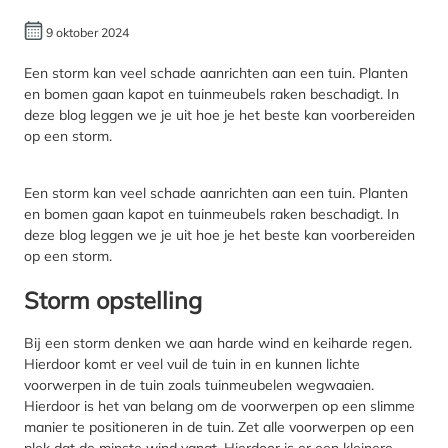
9 oktober 2024
Een storm kan veel schade aanrichten aan een tuin. Planten
en bomen gaan kapot en tuinmeubels raken beschadigt. In
deze blog leggen we je uit hoe je het beste kan voorbereiden
op een storm.
Een storm kan veel schade aanrichten aan een tuin. Planten
en bomen gaan kapot en tuinmeubels raken beschadigt. In
deze blog leggen we je uit hoe je het beste kan voorbereiden
op een storm.
Storm opstelling
Bij een storm denken we aan harde wind en keiharde regen.
Hierdoor komt er veel vuil de tuin in en kunnen lichte
voorwerpen in de tuin zoals tuinmeubelen wegwaaien.
Hierdoor is het van belang om de voorwerpen op een slimme
manier te positioneren in de tuin. Zet alle voorwerpen op een
plek dat de minste wind vangt. Hierdoor is er een kleinere