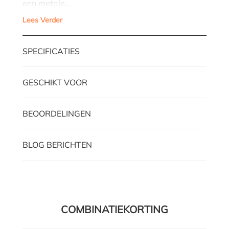
een metale…
Lees Verder
SPECIFICATIES
GESCHIKT VOOR
BEOORDELINGEN
BLOG BERICHTEN
COMBINATIEKORTING