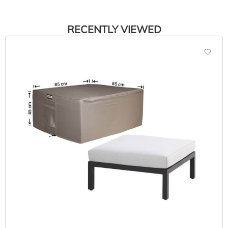
RECENTLY VIEWED