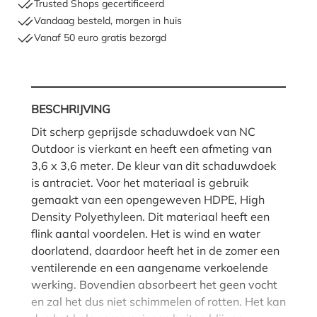
Trusted Shops gecertificeerd
Vandaag besteld, morgen in huis
Vanaf 50 euro gratis bezorgd
BESCHRIJVING
Dit scherp geprijsde schaduwdoek van NC
Outdoor is vierkant en heeft een afmeting van
3,6 x 3,6 meter. De kleur van dit schaduwdoek
is antraciet. Voor het materiaal is gebruik
gemaakt van een opengeweven HDPE, High
Density Polyethyleen. Dit materiaal heeft een
flink aantal voordelen. Het is wind en water
doorlatend, daardoor heeft het in de zomer een
ventilerende en een aangename verkoelende
werking. Bovendien absorbeert het geen vocht
en zal het dus niet schimmelen of rotten. Het kan