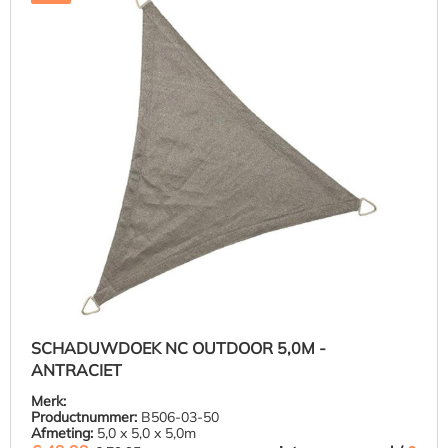
SCHADUWDOEK NC OUTDOOR 5,0M -
ANTRACIET
Merk:
Productnummer:
B506-03-50
Afmeting:
5,0 x 5,0 x 5,0m