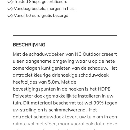
Trusted Shops gecertificeerd
Vandaag besteld, morgen in huis
Vanaf 50 euro gratis bezorgd
BESCHRIJVING
Met de schaduwdoeken van NC Outdoor creëert
u een aangename omgeving waar u op de hete
zomerdagen kunt genieten van de schaduw. Het
antraciet kleurige driehoekige schaduwdoek
heeft zijdes van 5,0m. Met de
bevestigingspunten in de hoeken is het HDPE
Polyester doek gemakkelijk te installeren in uw
tuin. Dit materiaal beschermt tot wel 90% tegen
uv-straling en is schimmelwerend. Het
antraciet schaduwdoek tovert uw tuin om in een
ruimte vol met sfeer, maar vooral ook dat u deze