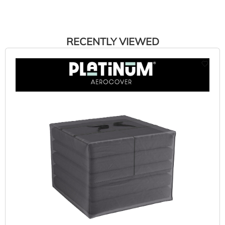
RECENTLY VIEWED