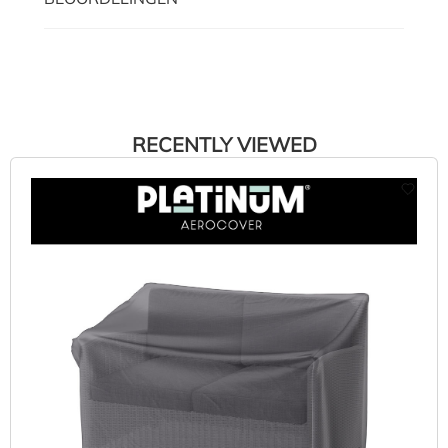
RECENTLY VIEWED