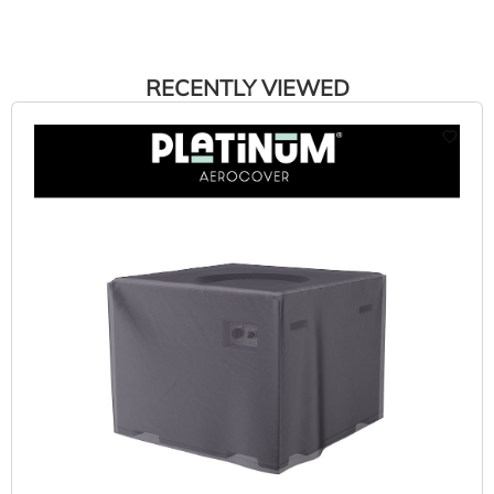
RECENTLY VIEWED