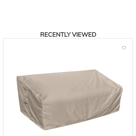
RECENTLY VIEWED