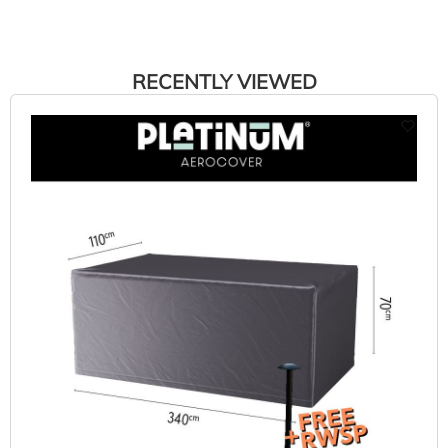
RECENTLY VIEWED