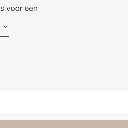
s voor een