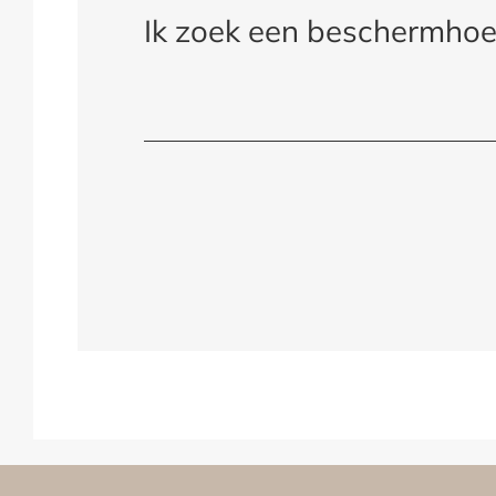
Ik zoek een beschermhoe