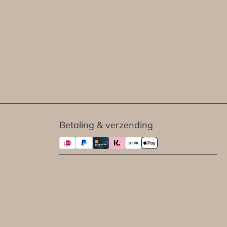
Betaling & verzending