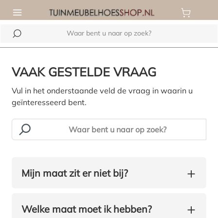
hoofdinhoud
VAAK GESTELDE VRAAG
Vul in het onderstaande veld de vraag in waarin u
geïnteresseerd bent.
+
Mijn maat zit er niet bij?
+
Welke maat moet ik hebben?