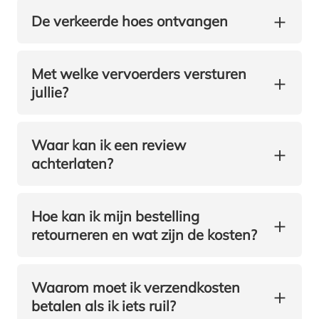
+
De verkeerde hoes ontvangen
Met welke vervoerders versturen
+
jullie?
Waar kan ik een review
+
achterlaten?
Hoe kan ik mijn bestelling
+
retourneren en wat zijn de kosten?
Waarom moet ik verzendkosten
+
betalen als ik iets ruil?