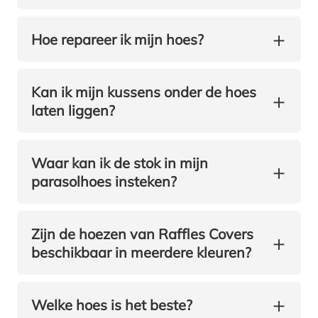
+
Hoe repareer ik mijn hoes?
Kan ik mijn kussens onder de hoes
+
laten liggen?
Waar kan ik de stok in mijn
+
parasolhoes insteken?
Zijn de hoezen van Raffles Covers
+
beschikbaar in meerdere kleuren?
+
Welke hoes is het beste?