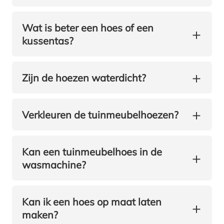
Wat is beter een hoes of een
+
kussentas?
+
Zijn de hoezen waterdicht?
+
Verkleuren de tuinmeubelhoezen?
Kan een tuinmeubelhoes in de
+
wasmachine?
Kan ik een hoes op maat laten
+
maken?