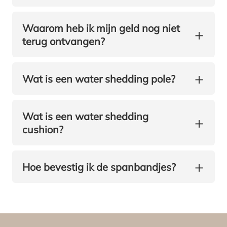
Waarom heb ik mijn geld nog niet
+
terug ontvangen?
+
Wat is een water shedding pole?
Wat is een water shedding
+
cushion?
+
Hoe bevestig ik de spanbandjes?