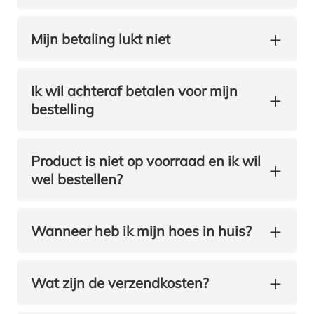
+
Mijn betaling lukt niet
Ik wil achteraf betalen voor mijn
+
bestelling
Product is niet op voorraad en ik wil
+
wel bestellen?
+
Wanneer heb ik mijn hoes in huis?
+
Wat zijn de verzendkosten?