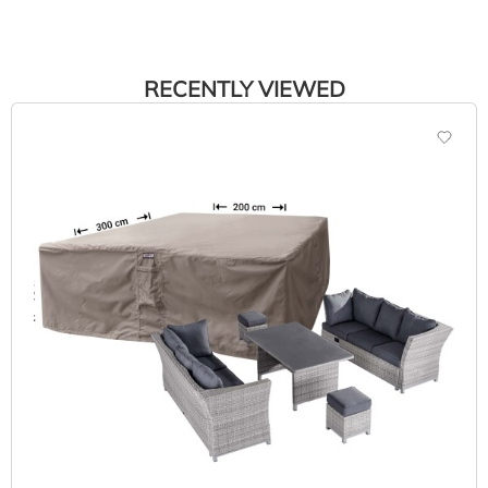
RECENTLY VIEWED