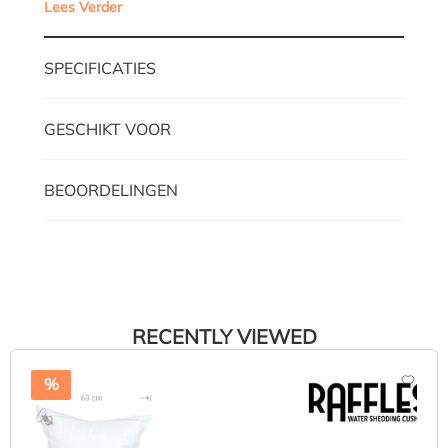
Lees Verder
SPECIFICATIES
GESCHIKT VOOR
BEOORDELINGEN
RECENTLY VIEWED
%