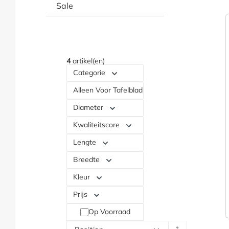
Sale
4
artikel(en)
Categorie
Alleen Voor Tafelblad
Diameter
Kwaliteitscore
Lengte
Breedte
Kleur
Prijs
Op Voorraad