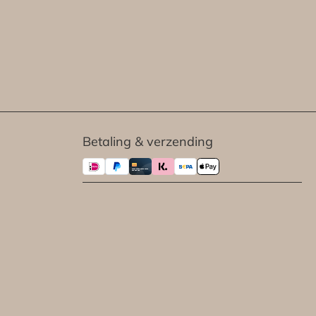
Betaling & verzending