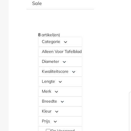
Sale
8
artikel(en)
Categorie
Alleen Voor Tafelblad
Diameter
Kwaliteitscore
Lengte
Merk
Breedte
Kleur
Prijs