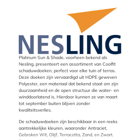
Platinum Sun & Shade, voorheen bekend als
Nesling, presenteert een assortiment van Coolfit
schaduwdoeken, perfect voor elke tuin of terras.
Deze doeken zijn vervaardigd uit HDPE geweven
Polyester, een materiaal dat bekend staat om zijn
duurzaamheid en de open structuur die water- en
winddoorlatend is. Hierdoor kunnen ze van maart
tot september buiten blijven zonder
kwaliteitsverlies.
De schaduwdoeken zijn beschikbaar in een reeks
aantrekkelijke kleuren, waaronder Antraciet,
Gebroken Wit, Olijf, Terracotta, Zand, en Zwart.